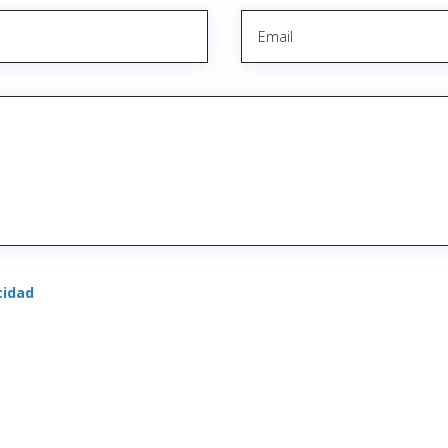
cidad